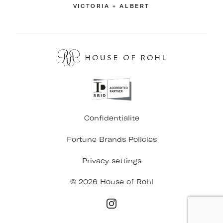
VICTORIA + ALBERT
Confidentialite
Fortune Brands Policies
Privacy settings
© 2026 House of Rohl