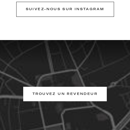
SUIVEZ-NOUS SUR INSTAGRAM
TROUVEZ UN REVENDEUR