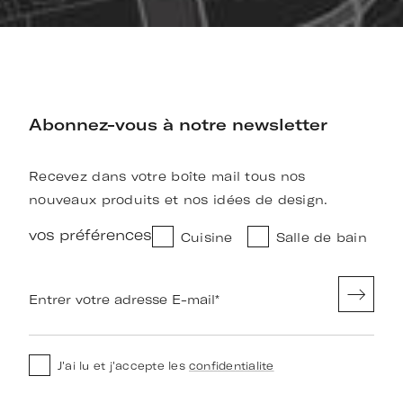
Abonnez-vous à notre newsletter
Recevez dans votre boîte mail tous nos
nouveaux produits et nos idées de design.
vos préférences
Cuisine
Salle de bain
Entrer votre adresse E-mail
*
J'ai lu et j'accepte les
confidentialite