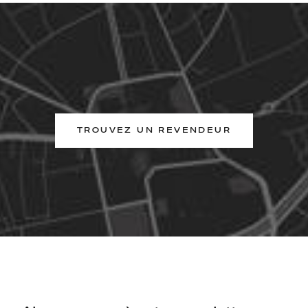
TROUVEZ UN REVENDEUR