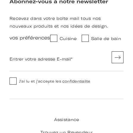
Abonnez-vous à notre newsletter
Recevez dans votre boîte mail tous nos
nouveaux produits et nos idées de design.
vos préférences
Cuisine
Salle de bain
Entrer votre adresse E-mail
*
J'ai lu et j'accepte les
confidentialite
Assistance
Trouvez un Revendeur