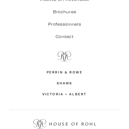
Brochures
Professionnels
Contact
PERRIN & ROWE
SHAWS
VICTORIA + ALBERT