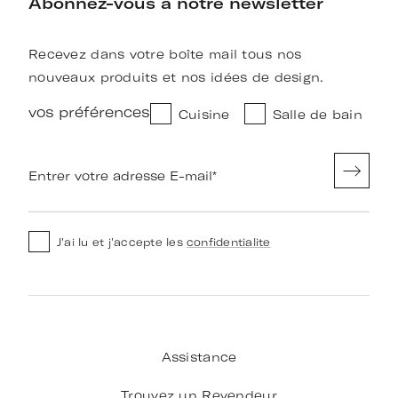
Abonnez-vous à notre newsletter
Recevez dans votre boîte mail tous nos
nouveaux produits et nos idées de design.
vos préférences
Cuisine
Salle de bain
Entrer votre adresse E-mail
*
J'ai lu et j'accepte les
confidentialite
Assistance
Trouvez un Revendeur