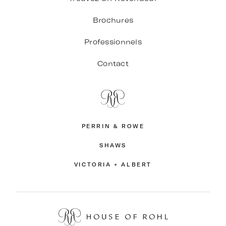
Brochures
Professionnels
Contact
PERRIN & ROWE
SHAWS
VICTORIA + ALBERT