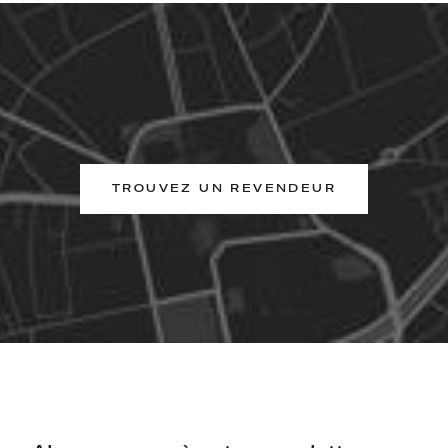
TROUVEZ UN REVENDEUR