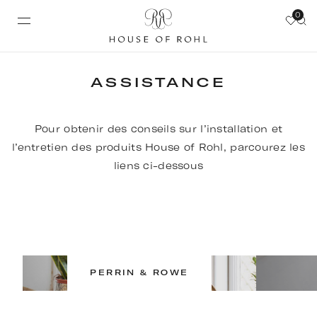
0
ASSISTANCE
Pour obtenir des conseils sur l’installation et
l’entretien des produits House of Rohl, parcourez les
liens ci-dessous
PERRIN & ROWE