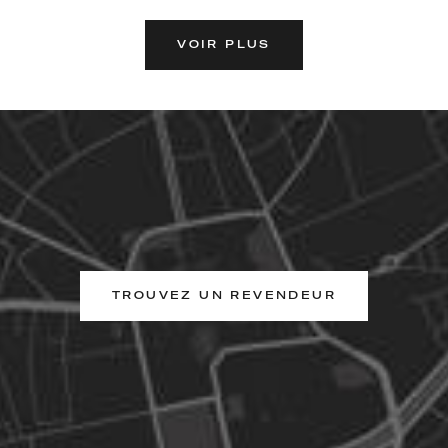
VOIR PLUS
TROUVEZ UN REVENDEUR