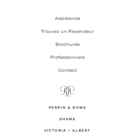
Assistance
Trouvez un Revendeur
Brochures
Professionnels
Contact
PERRIN & ROWE
SHAWS
VICTORIA + ALBERT