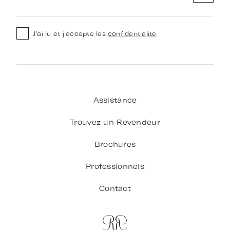
J'ai lu et j'accepte les
confidentialite
Assistance
Trouvez un Revendeur
Brochures
Professionnels
Contact