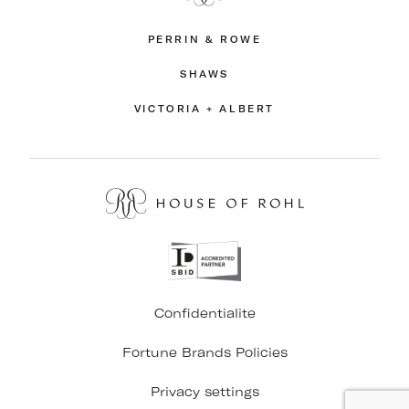
PERRIN & ROWE
SHAWS
VICTORIA + ALBERT
Confidentialite
Fortune Brands Policies
Privacy settings