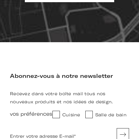
Abonnez-vous à notre newsletter
Recevez dans votre boîte mail tous nos
nouveaux produits et nos idées de design.
vos préférences
Cuisine
Salle de bain
Entrer votre adresse E-mail
*