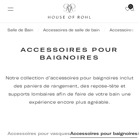
0
Salle de Bain
Accessoires de salle de bain
Accessoires po
ACCESSOIRES POUR
BAIGNOIRES
Notre collection d’accessoires pour baignoires inclut
des paniers de rangement, des repose-tête et
supports lombaires afin de faire de votre bain une
expérience encore plus agréable.
Accessoires pour vasques
Accessoires pour baignoires