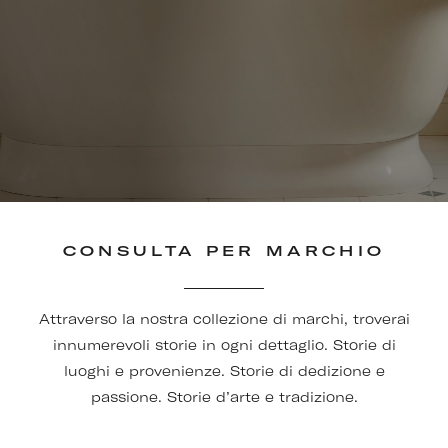
CONSULTA PER MARCHIO
Attraverso la nostra collezione di marchi, troverai
innumerevoli storie in ogni dettaglio. Storie di
luoghi e provenienze. Storie di dedizione e
passione. Storie d’arte e tradizione.