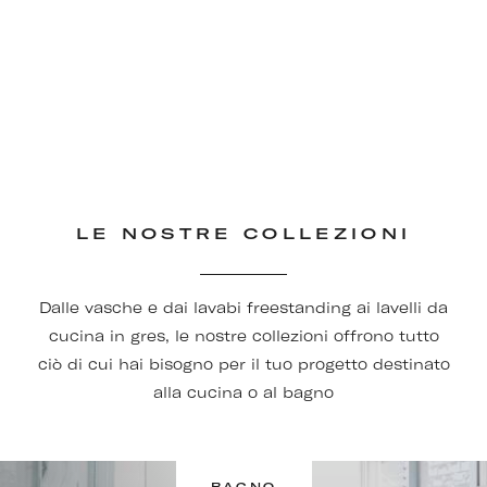
LE NOSTRE COLLEZIONI
Dalle vasche e dai lavabi freestanding ai lavelli da
cucina in gres, le nostre collezioni offrono tutto
ciò di cui hai bisogno per il tuo progetto destinato
alla cucina o al bagno