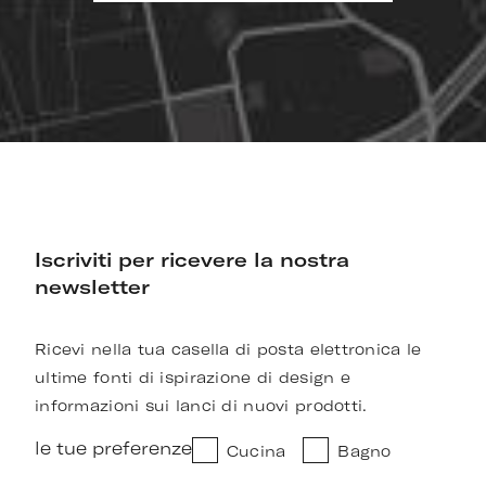
Iscriviti per ricevere la nostra
newsletter
Ricevi nella tua casella di posta elettronica le
ultime fonti di ispirazione di design e
informazioni sui lanci di nuovi prodotti.
le tue preferenze
Cucina
Bagno