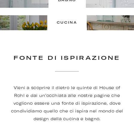
BAGNO
CUCINA
FONTE DI ISPIRAZIONE
Vieni a scoprire il dietro le quinte di House of
Rohl e dai un’occhiata alle nostre pagine che
vogliono essere una fonte di ispirazione, dove
condividiamo quello che ci ispira nel mondo del
design della cucina e bagno.