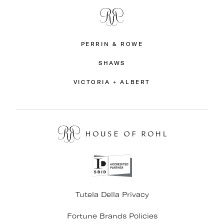
PERRIN & ROWE
SHAWS
VICTORIA + ALBERT
Tutela Della Privacy
Fortune Brands Policies