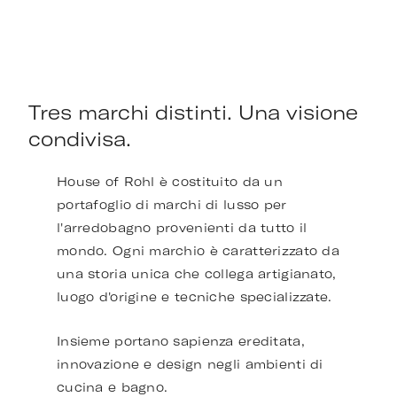
Tres marchi distinti. Una visione
condivisa.
House of Rohl è costituito da un
portafoglio di marchi di lusso per
l'arredobagno provenienti da tutto il
mondo. Ogni marchio è caratterizzato da
una storia unica che collega artigianato,
luogo d'origine e tecniche specializzate.
Insieme portano sapienza ereditata,
innovazione e design negli ambienti di
cucina e bagno.